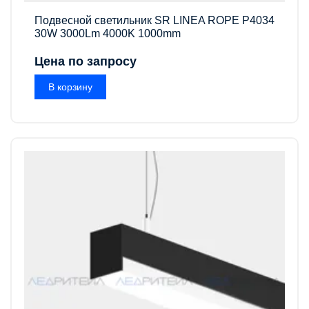
Подвесной светильник SR LINEA ROPE P4034
30W 3000Lm 4000K 1000mm
Цена по запросу
В корзину