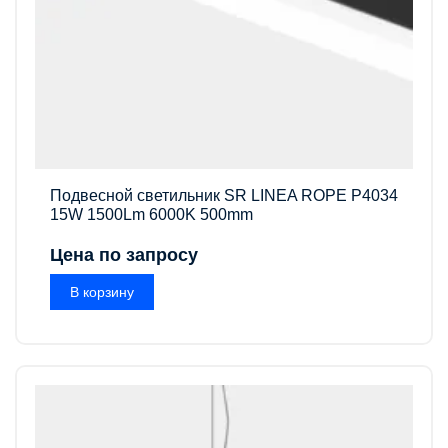
Подвесной светильник SR LINEA ROPE P4034
15W 1500Lm 6000K 500mm
Цена по запросу
В корзину