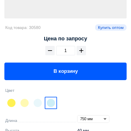
Код товара:
30580
Купить оптом
Цена по запросу
В корзину
Цвет
Длина
Высота
40 мм