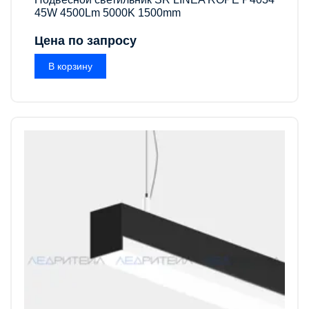
45W 4500Lm 5000K 1500mm
Цена по запросу
В корзину