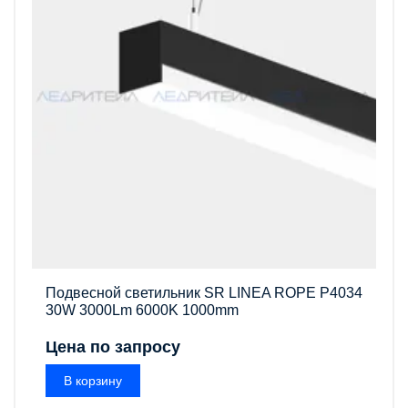
Подвесной светильник SR LINEA ROPE P4034
30W 3000Lm 6000K 1000mm
Цена по запросу
В корзину