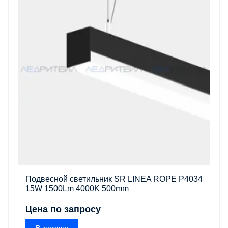
Подвесной светильник SR LINEA ROPE P4034
15W 1500Lm 4000K 500mm
Цена по запросу