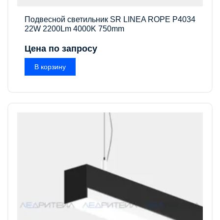
Подвесной светильник SR LINEA ROPE P4034
22W 2200Lm 4000K 750mm
Цена по запросу
В корзину