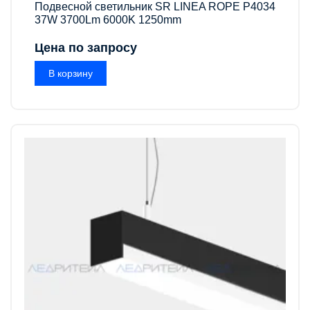
Подвесной светильник SR LINEA ROPE P4034
37W 3700Lm 6000K 1250mm
Цена по запросу
В корзину