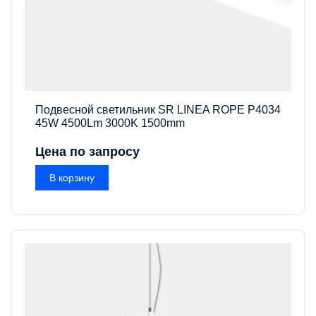
Подвесной светильник SR LINEA ROPE P4034
45W 4500Lm 3000K 1500mm
Цена по запросу
В корзину