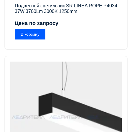
Подвесной светильник SR LINEA ROPE P4034
37W 3700Lm 3000K 1250mm
Цена по запросу
В корзину