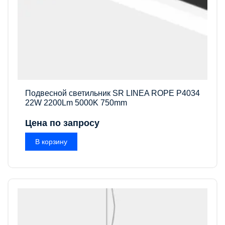
Подвесной светильник SR LINEA ROPE P4034
22W 2200Lm 5000K 750mm
Цена по запросу
В корзину