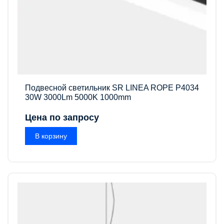
Подвесной светильник SR LINEA ROPE P4034
30W 3000Lm 5000K 1000mm
Цена по запросу
В корзину