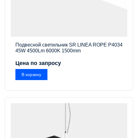
Подвесной светильник SR LINEA ROPE P4034
45W 4500Lm 6000K 1500mm
Цена по запросу
В корзину