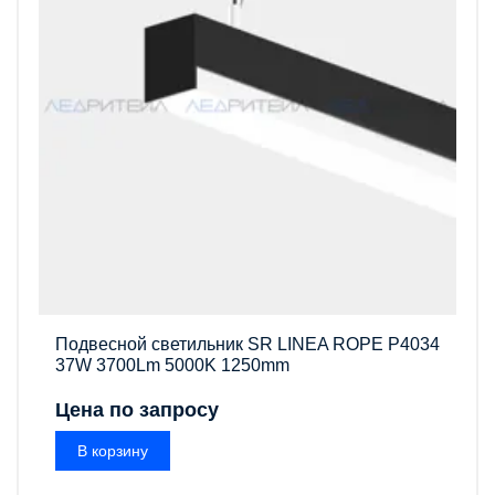
Подвесной светильник SR LINEA ROPE P4034
37W 3700Lm 5000K 1250mm
Цена по запросу
В корзину