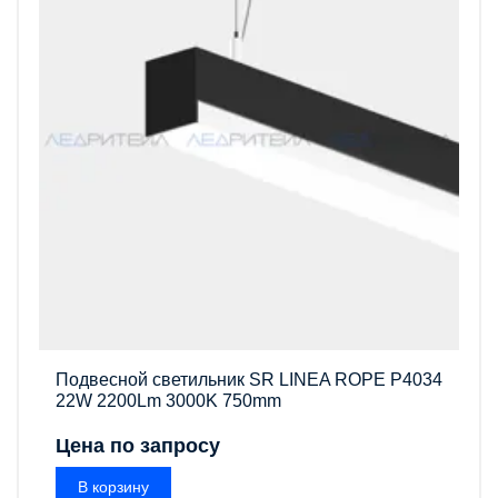
Подвесной светильник SR LINEA ROPE P4034
22W 2200Lm 3000K 750mm
Цена по запросу
В корзину