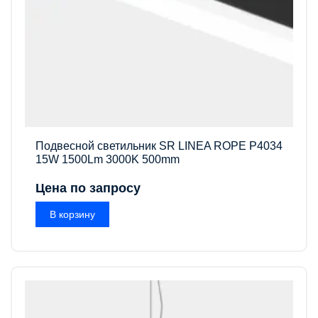
Подвесной светильник SR LINEA ROPE P4034
15W 1500Lm 3000K 500mm
Цена по запросу
В корзину