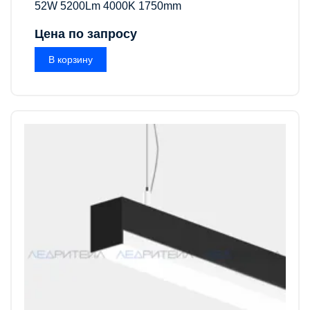
52W 5200Lm 4000K 1750mm
Цена по запросу
В корзину