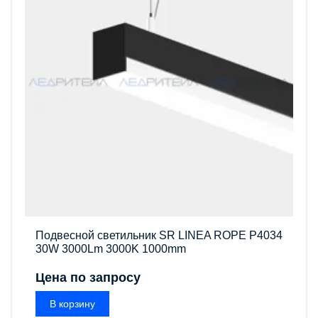
Подвесной светильник SR LINEA ROPE P4034
30W 3000Lm 3000K 1000mm
Цена по запросу
В корзину