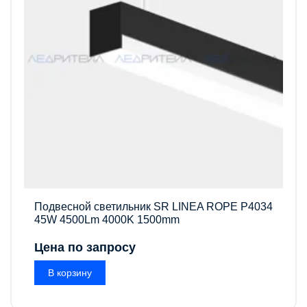
Подвесной светильник SR LINEA ROPE P4034
45W 4500Lm 4000K 1500mm
Цена по запросу
В корзину