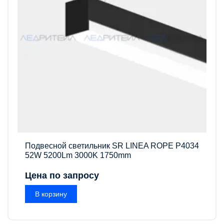
Подвесной светильник SR LINEA ROPE P4034
52W 5200Lm 3000K 1750mm
Цена по запросу
В корзину