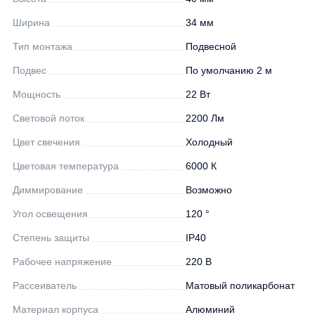
Ширина
34 мм
Тип монтажа
Подвесной
Подвес
По умолчанию 2 м
Мощность
22 Вт
Световой поток
2200 Лм
Цвет свечения
Холодный
Цветовая температура
6000 К
Диммирование
Возможно
Угол освещения
120 °
Степень защиты
IP40
Рабочее напряжение
220 В
Рассеиватель
Матовый поликарбонат
Материал корпуса
Алюминий