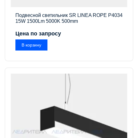
Подвесной светильник SR LINEA ROPE P4034
15W 1500Lm 5000K 500mm
Цена по запросу
В корзину