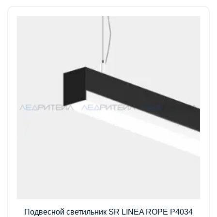
Подвесной светильник SR LINEA ROPE P4034