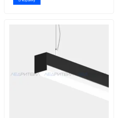
В корзину