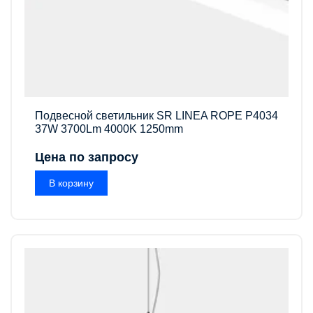
Подвесной светильник SR LINEA ROPE P4034
37W 3700Lm 4000K 1250mm
Цена по запросу
В корзину