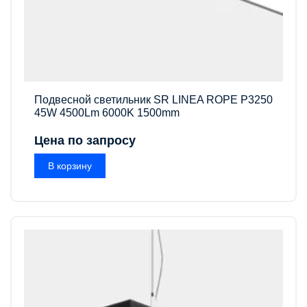
Подвесной светильник SR LINEA ROPE P3250
45W 4500Lm 6000K 1500mm
Цена по запросу
В корзину