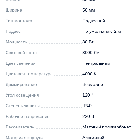
Ширина
50 мм
Тип монтажа
Подвесной
Подвес
По умолчанию 2 м
Мощность
30 Вт
Световой поток
3000 Лм
Цвет свечения
Нейтральный
Цветовая температура
4000 К
Диммирование
Возможно
Угол освещения
120 °
Степень защиты
IP40
Рабочее напряжение
220 В
Рассеиватель
Матовый поликарбонат
Материал корпуса
Алюминий