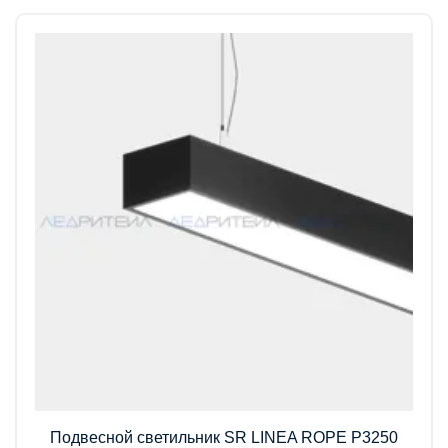
Подвесной светильник SR LINEA ROPE P3250