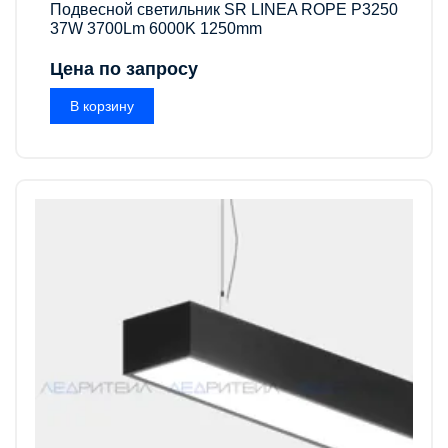
Подвесной светильник SR LINEA ROPE P3250
37W 3700Lm 6000K 1250mm
Цена по запросу
В корзину