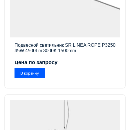
Подвесной светильник SR LINEA ROPE P3250
45W 4500Lm 3000K 1500mm
Цена по запросу
В корзину