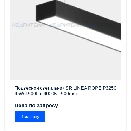
Подвесной светильник SR LINEA ROPE P3250
45W 4500Lm 4000K 1500mm
Цена по запросу
В корзину