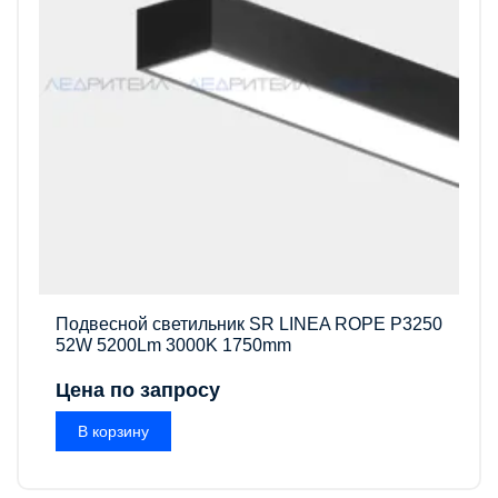
Подвесной светильник SR LINEA ROPE P3250
52W 5200Lm 3000K 1750mm
Цена по запросу
В корзину