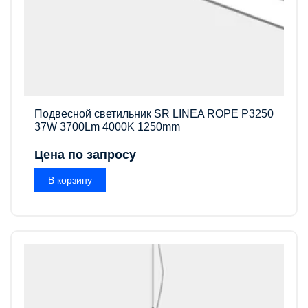
Подвесной светильник SR LINEA ROPE P3250
37W 3700Lm 4000K 1250mm
Цена по запросу
В корзину