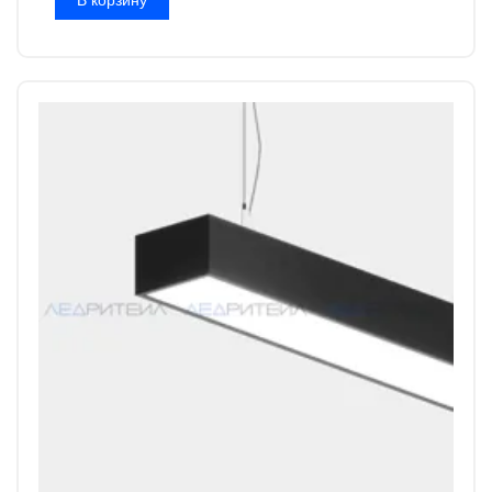
В корзину