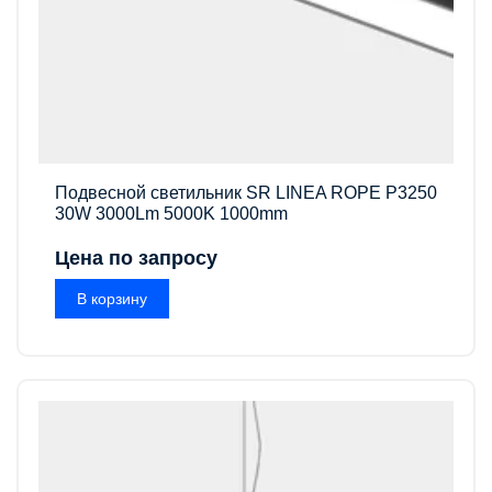
Подвесной светильник SR LINEA ROPE P3250
30W 3000Lm 5000K 1000mm
Цена по запросу
В корзину