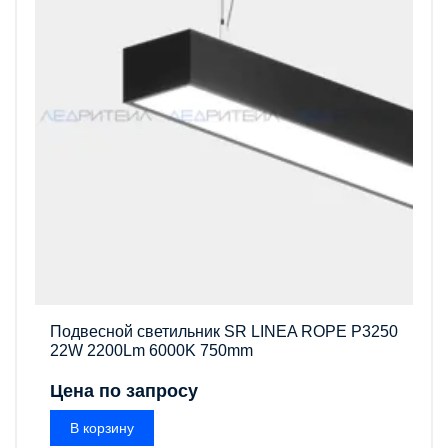
Подвесной светильник SR LINEA ROPE P3250
22W 2200Lm 6000K 750mm
Цена по запросу
В корзину