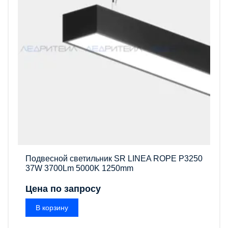
Подвесной светильник SR LINEA ROPE P3250
37W 3700Lm 5000K 1250mm
Цена по запросу
В корзину