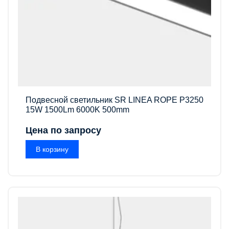
Подвесной светильник SR LINEA ROPE P3250
15W 1500Lm 6000K 500mm
Цена по запросу
В корзину