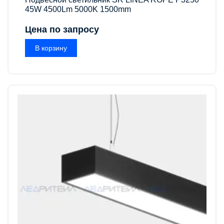
45W 4500Lm 5000K 1500mm
Цена по запросу
В корзину