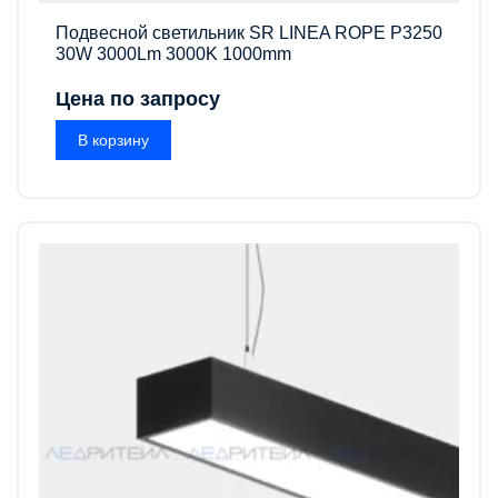
Подвесной светильник SR LINEA ROPE P3250
30W 3000Lm 3000K 1000mm
Цена по запросу
В корзину