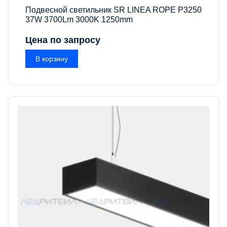
Подвесной светильник SR LINEA ROPE P3250
37W 3700Lm 3000K 1250mm
Цена по запросу
В корзину