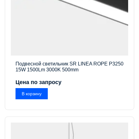
Подвесной светильник SR LINEA ROPE P3250
15W 1500Lm 3000K 500mm
Цена по запросу
В корзину