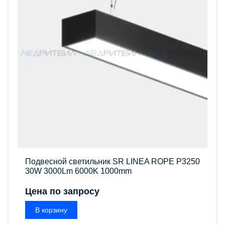
Подвесной светильник SR LINEA ROPE P3250
30W 3000Lm 6000K 1000mm
Цена по запросу
В корзину