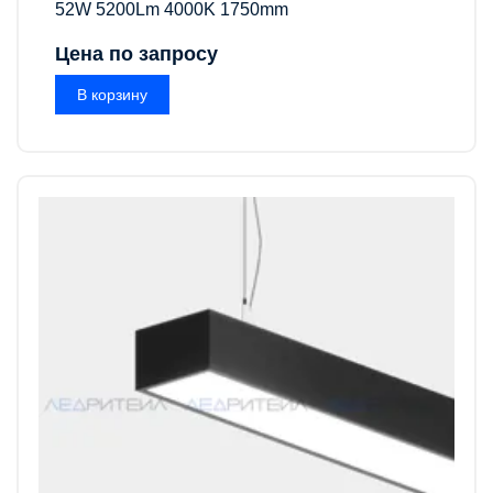
52W 5200Lm 4000K 1750mm
Цена по запросу
В корзину