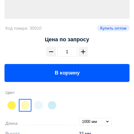
Код товара:
30010
Купить оптом
Цена по запросу
В корзину
Цвет
Длина
Высота
32 мм