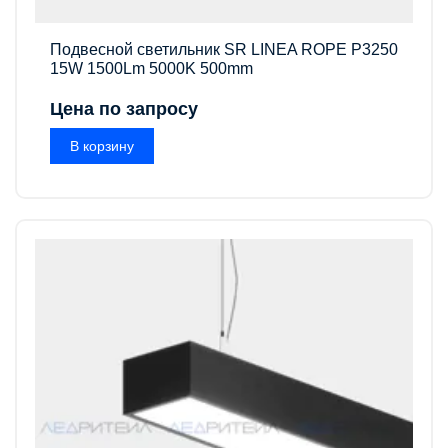
Подвесной светильник SR LINEA ROPE P3250
15W 1500Lm 5000K 500mm
Цена по запросу
В корзину