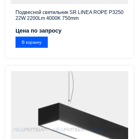
Подвесной светильник SR LINEA ROPE P3250
22W 2200Lm 4000K 750mm
Цена по запросу
В корзину