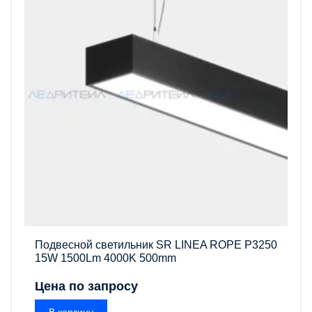
Подвесной светильник SR LINEA ROPE P3250
15W 1500Lm 4000K 500mm
Цена по запросу