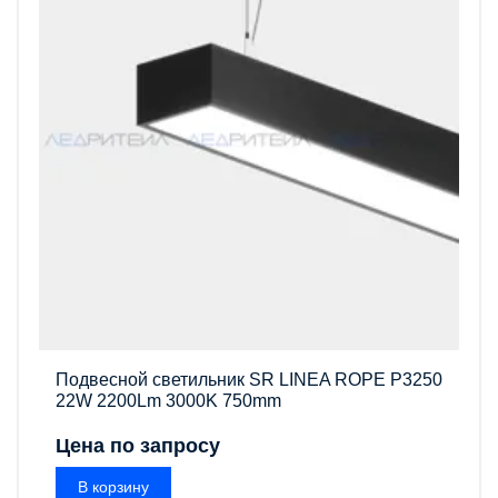
Подвесной светильник SR LINEA ROPE P3250
22W 2200Lm 3000K 750mm
Цена по запросу
В корзину