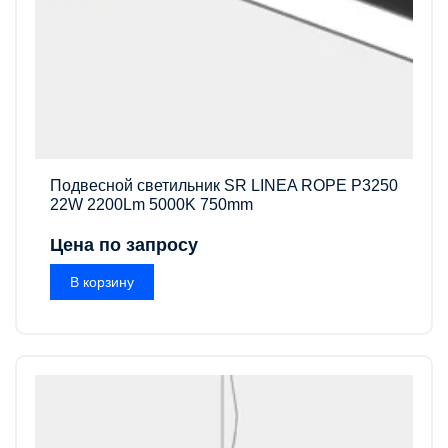
Подвесной светильник SR LINEA ROPE P3250
22W 2200Lm 5000K 750mm
Цена по запросу
В корзину