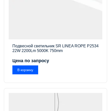
Подвесной светильник SR LINEA ROPE P2534
22W 2200Lm 5000K 750mm
Цена по запросу
В корзину