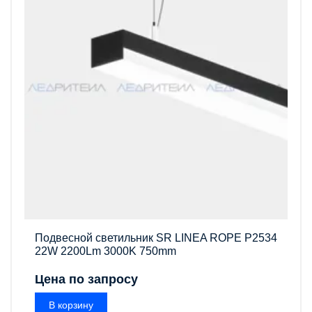
Подвесной светильник SR LINEA ROPE P2534
22W 2200Lm 3000K 750mm
Цена по запросу
В корзину