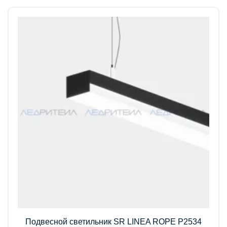
Подвесной светильник SR LINEA ROPE P2534