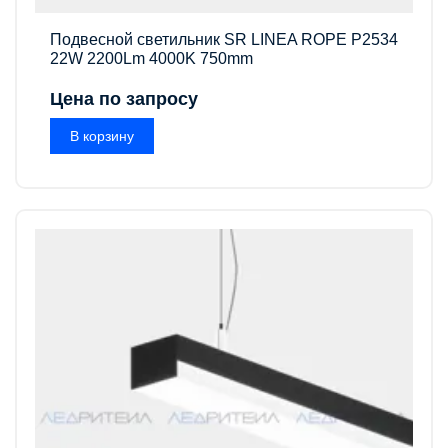
Подвесной светильник SR LINEA ROPE P2534
22W 2200Lm 4000K 750mm
Цена по запросу
В корзину