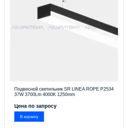
Подвесной светильник SR LINEA ROPE P2534
37W 3700Lm 4000K 1250mm
Цена по запросу
В корзину