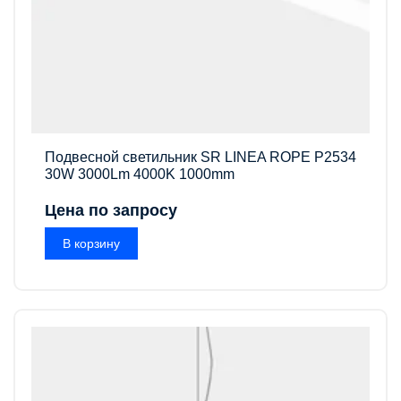
Подвесной светильник SR LINEA ROPE P2534
30W 3000Lm 4000K 1000mm
Цена по запросу
В корзину