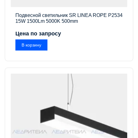
Подвесной светильник SR LINEA ROPE P2534
15W 1500Lm 5000K 500mm
Цена по запросу
В корзину