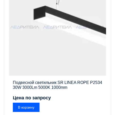
Подвесной светильник SR LINEA ROPE P2534
30W 3000Lm 5000K 1000mm
Цена по запросу
В корзину