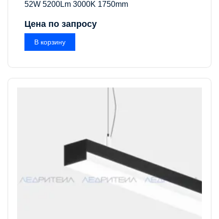
52W 5200Lm 3000K 1750mm
Цена по запросу
В корзину