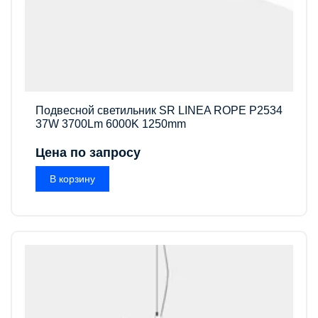
Подвесной светильник SR LINEA ROPE P2534
37W 3700Lm 6000K 1250mm
Цена по запросу
В корзину