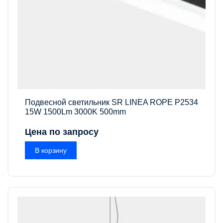
Подвесной светильник SR LINEA ROPE P2534
15W 1500Lm 3000K 500mm
Цена по запросу
В корзину