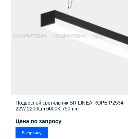
Подвесной светильник SR LINEA ROPE P2534
22W 2200Lm 6000K 750mm
Цена по запросу
В корзину