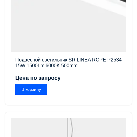
Подвесной светильник SR LINEA ROPE P2534
15W 1500Lm 6000K 500mm
Цена по запросу
В корзину