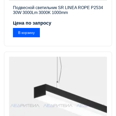
Подвесной светильник SR LINEA ROPE P2534
30W 3000Lm 3000K 1000mm
Цена по запросу
В корзину