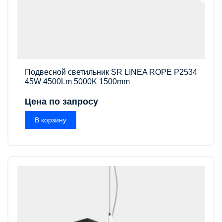
Подвесной светильник SR LINEA ROPE P2534
45W 4500Lm 5000K 1500mm
Цена по запросу
В корзину