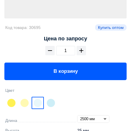
Код товара:
30695
Купить оптом
Цена по запросу
В корзину
Цвет
Длина
Высота
25 мм