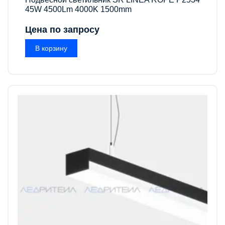
45W 4500Lm 4000K 1500mm
Цена по запросу
В корзину