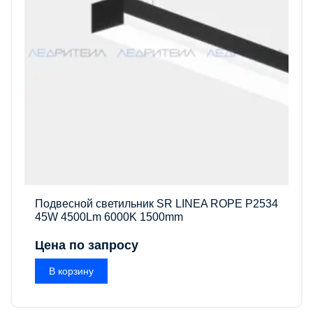
Подвесной светильник SR LINEA ROPE P2534
45W 4500Lm 6000K 1500mm
Цена по запросу
В корзину