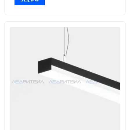
В корзину