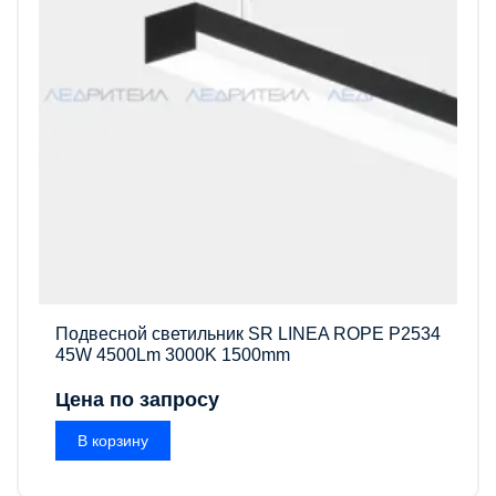
Подвесной светильник SR LINEA ROPE P2534
45W 4500Lm 3000K 1500mm
Цена по запросу
В корзину