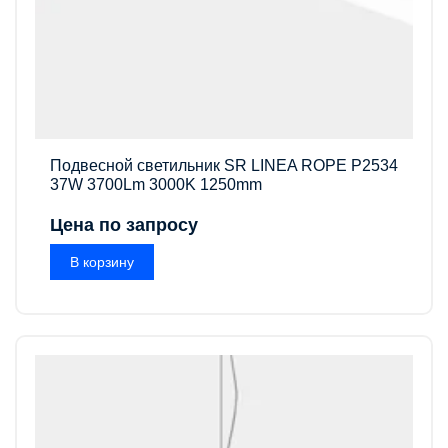
Подвесной светильник SR LINEA ROPE P2534
37W 3700Lm 3000K 1250mm
Цена по запросу
В корзину