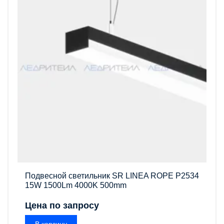
Подвесной светильник SR LINEA ROPE P2534
15W 1500Lm 4000K 500mm
Цена по запросу