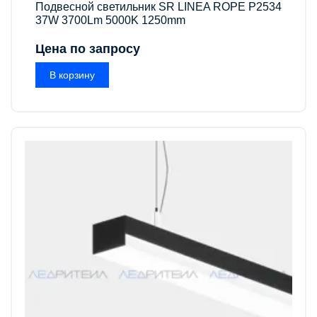
Подвесной светильник SR LINEA ROPE P2534
37W 3700Lm 5000K 1250mm
Цена по запросу
В корзину