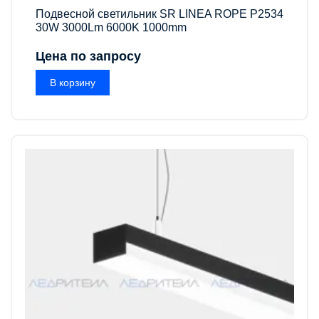
Подвесной светильник SR LINEA ROPE P2534
30W 3000Lm 6000K 1000mm
Цена по запросу
В корзину