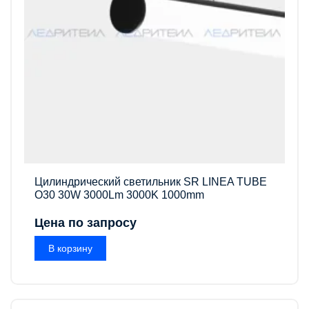
Цилиндрический светильник SR LINEA TUBE
O30 30W 3000Lm 3000K 1000mm
Цена по запросу
В корзину