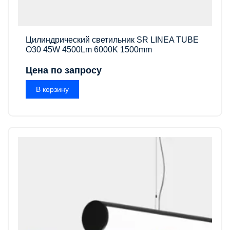
Цилиндрический светильник SR LINEA TUBE
O30 45W 4500Lm 6000K 1500mm
Цена по запросу
В корзину