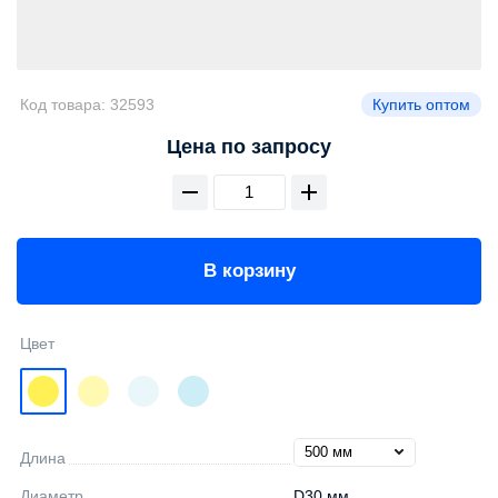
Код товара:
32593
Купить оптом
Цена по запросу
В корзину
Цвет
Длина
Диаметр
D30 мм