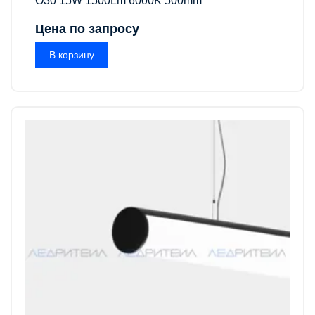
O30 15W 1500Lm 6000K 500mm
Цена по запросу
В корзину