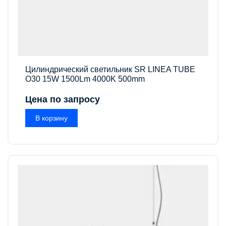
Цилиндрический светильник SR LINEA TUBE
O30 15W 1500Lm 4000K 500mm
Цена по запросу
В корзину