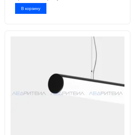
В корзину