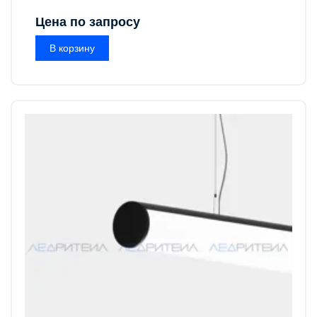
Цена по запросу
В корзину