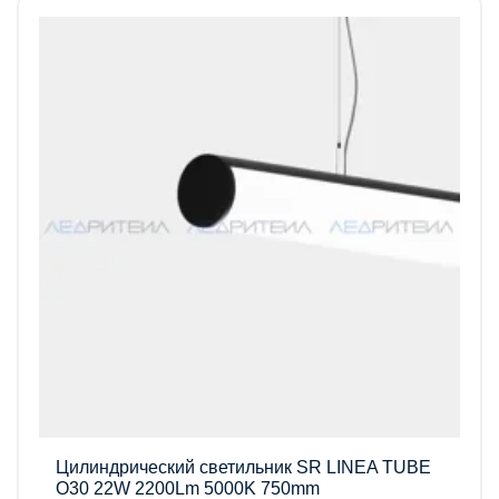
Цилиндрический светильник SR LINEA TUBE
O30 22W 2200Lm 5000K 750mm