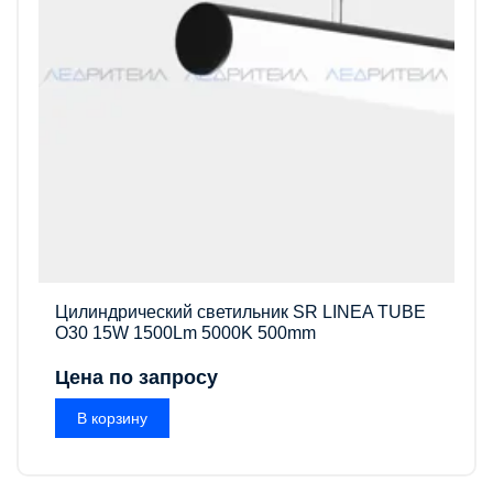
Цилиндрический светильник SR LINEA TUBE
O30 15W 1500Lm 5000K 500mm
Цена по запросу
В корзину