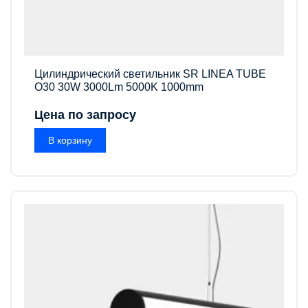
Цилиндрический светильник SR LINEA TUBE
O30 30W 3000Lm 5000K 1000mm
Цена по запросу
В корзину