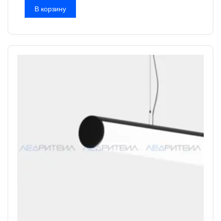
В корзину