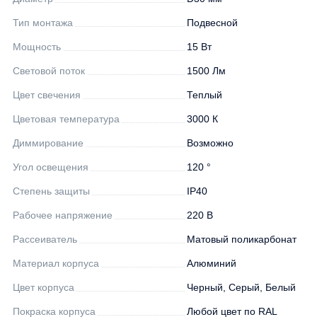
Тип монтажа
Подвесной
Мощность
15 Вт
Световой поток
1500 Лм
Цвет свечения
Теплый
Цветовая температура
3000 К
Диммирование
Возможно
Угол освещения
120 °
Степень защиты
IP40
Рабочее напряжение
220 В
Рассеиватель
Матовый поликарбонат
Материал корпуса
Алюминий
Цвет корпуса
Черный, Серый, Белый
Покраска корпуса
Любой цвет по RAL