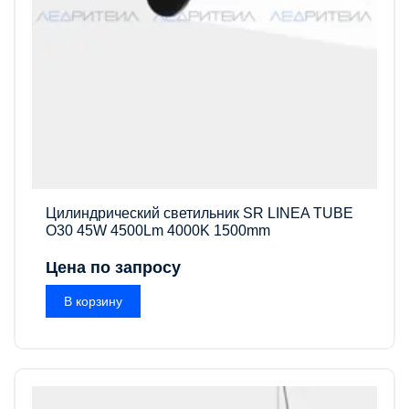
Цилиндрический светильник SR LINEA TUBE
O30 45W 4500Lm 4000K 1500mm
Цена по запросу
В корзину