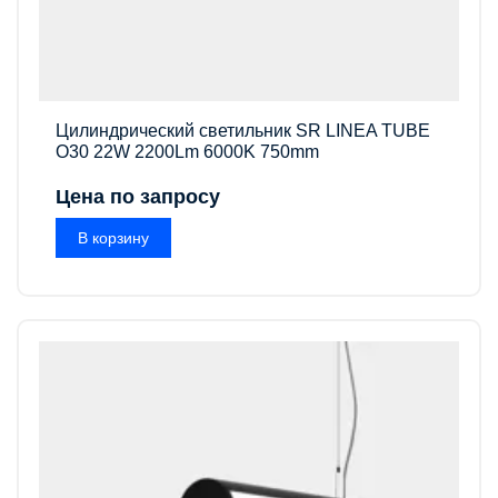
Цилиндрический светильник SR LINEA TUBE
O30 22W 2200Lm 6000K 750mm
Цена по запросу
В корзину