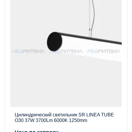
Цилиндрический светильник SR LINEA TUBE
O30 37W 3700Lm 6000K 1250mm