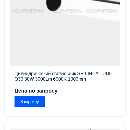
Цилиндрический светильник SR LINEA TUBE
O30 30W 3000Lm 6000K 1000mm
Цена по запросу
В корзину