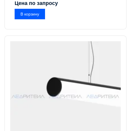
Цена по запросу
В корзину