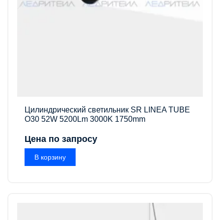
Цилиндрический светильник SR LINEA TUBE
O30 52W 5200Lm 3000K 1750mm
Цена по запросу
В корзину