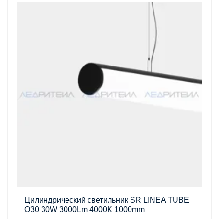
Цилиндрический светильник SR LINEA TUBE
O30 30W 3000Lm 4000K 1000mm