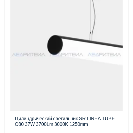
Цилиндрический светильник SR LINEA TUBE
O30 37W 3700Lm 3000K 1250mm