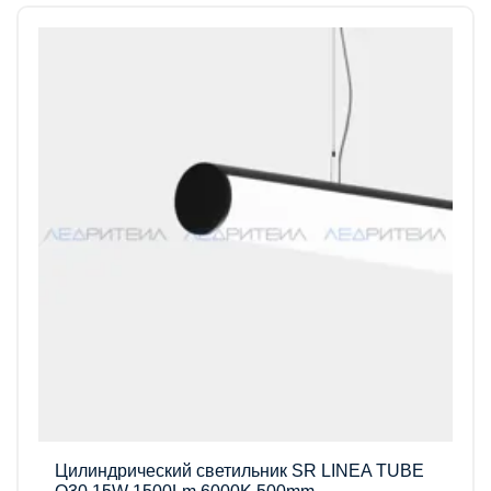
Цилиндрический светильник SR LINEA TUBE