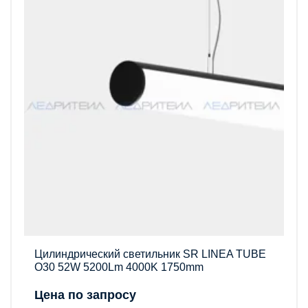
Цилиндрический светильник SR LINEA TUBE
O30 52W 5200Lm 4000K 1750mm
Цена по запросу