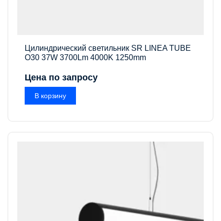
Цилиндрический светильник SR LINEA TUBE
O30 37W 3700Lm 4000K 1250mm
Цена по запросу
В корзину