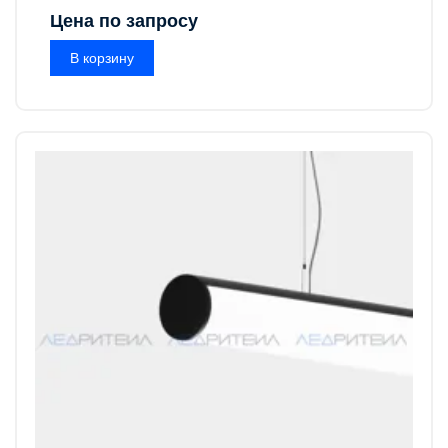
Цена по запросу
В корзину