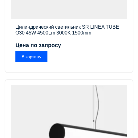
Цилиндрический светильник SR LINEA TUBE
O30 45W 4500Lm 3000K 1500mm
Цена по запросу
В корзину