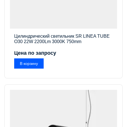
Цилиндрический светильник SR LINEA TUBE
O30 22W 2200Lm 3000K 750mm
Цена по запросу
В корзину