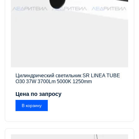
Цилиндрический светильник SR LINEA TUBE
O30 37W 3700Lm 5000K 1250mm
Цена по запросу
В корзину