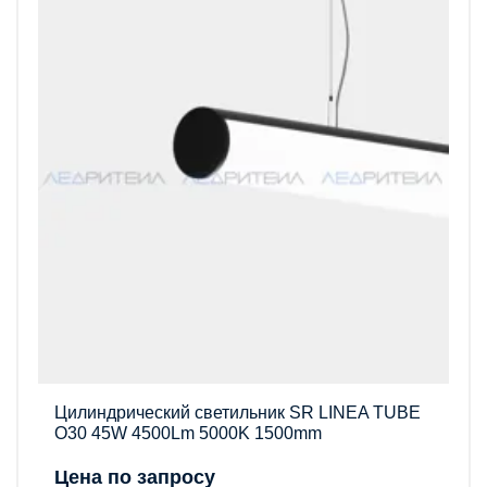
Цилиндрический светильник SR LINEA TUBE
O30 45W 4500Lm 5000K 1500mm
Цена по запросу