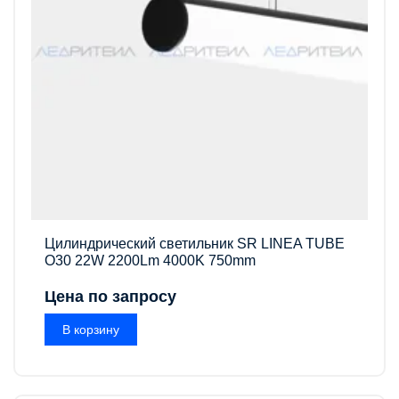
Цилиндрический светильник SR LINEA TUBE
O30 22W 2200Lm 4000K 750mm
Цена по запросу
В корзину