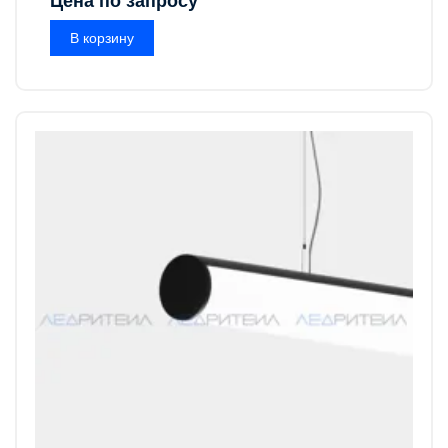
Цена по запросу
В корзину