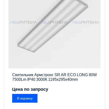
Светильник Армстронг SR AR ECO LONG 80W
7500Lm IP40 3000К 1195x295x40mm
Цена по запросу
В корзину