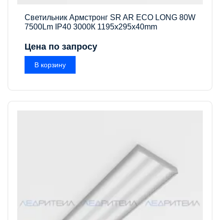
Светильник Армстронг SR AR ECO LONG 80W
7500Lm IP40 3000К 1195x295x40mm
Цена по запросу
В корзину