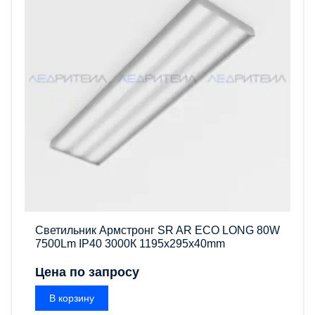
Светильник Армстронг SR AR ECO LONG 80W
7500Lm IP40 3000К 1195x295x40mm
Цена по запросу
В корзину