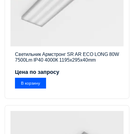
Светильник Армстронг SR AR ECO LONG 80W
7500Lm IP40 4000К 1195x295x40mm
Цена по запросу
В корзину