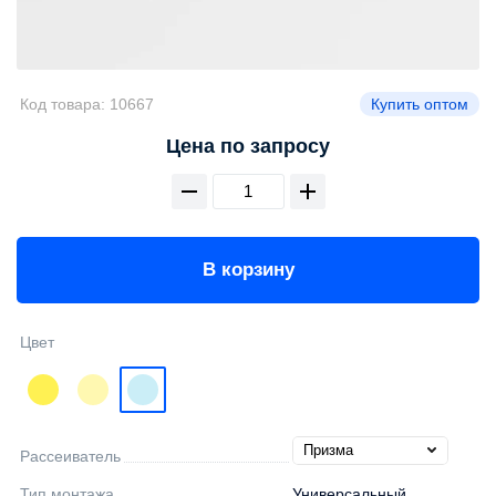
Код товара:
10667
Купить оптом
Цена по запросу
В корзину
Цвет
Рассеиватель
Тип монтажа
Универсальный