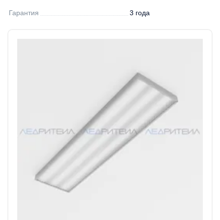
Гарантия
3 года