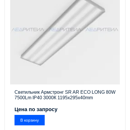
Светильник Армстронг SR AR ECO LONG 80W
7500Lm IP40 3000К 1195x295x40mm
Цена по запросу
В корзину