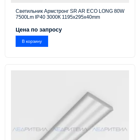
Светильник Армстронг SR AR ECO LONG 80W
7500Lm IP40 3000К 1195x295x40mm
Цена по запросу
В корзину