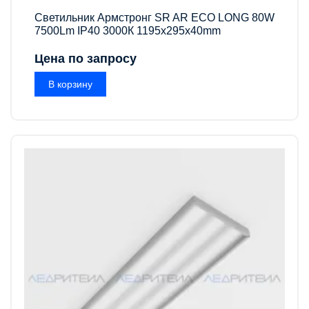
Светильник Армстронг SR AR ECO LONG 80W
7500Lm IP40 3000К 1195x295x40mm
Цена по запросу
В корзину