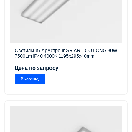
Светильник Армстронг SR AR ECO LONG 80W
7500Lm IP40 4000К 1195x295x40mm
Цена по запросу
В корзину