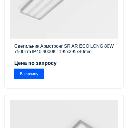
Светильник Армстронг SR AR ECO LONG 80W
7500Lm IP40 4000К 1195x295x40mm
Цена по запросу
В корзину