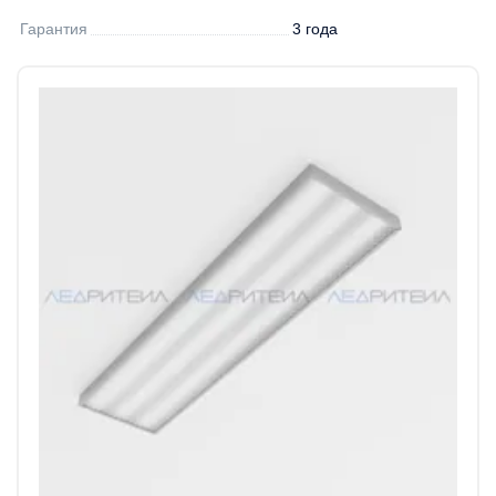
Гарантия
3 года