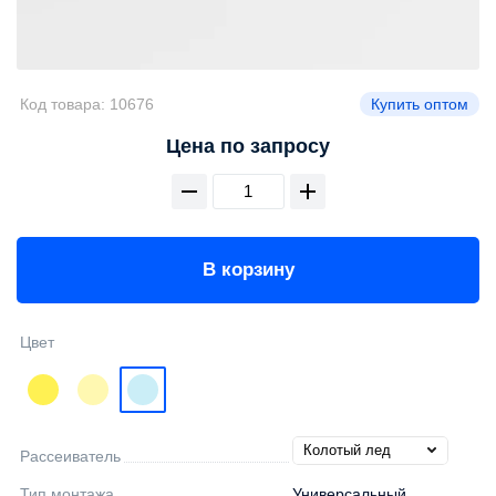
Код товара:
10676
Купить оптом
Цена по запросу
В корзину
Цвет
Рассеиватель
Тип монтажа
Универсальный