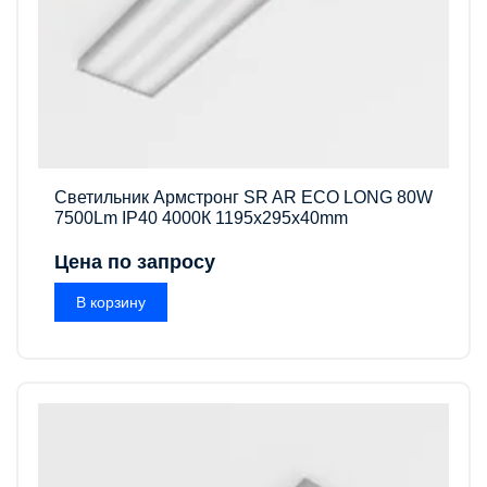
Светильник Армстронг SR AR ECO LONG 80W
7500Lm IP40 4000К 1195x295x40mm
Цена по запросу
В корзину