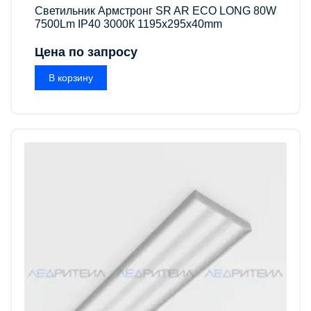
Светильник Армстронг SR AR ECO LONG 80W
7500Lm IP40 3000К 1195x295x40mm
Цена по запросу
В корзину