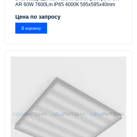
AR 60W 7600Lm IP65 4000К 595x595x40mm
Цена по запросу
В корзину