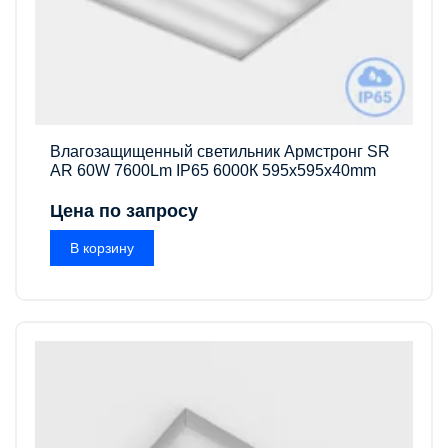
Влагозащищенный светильник Армстронг SR
AR 60W 7600Lm IP65 6000К 595x595x40mm
Цена по запросу
В корзину