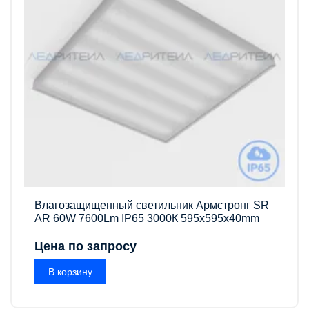
Влагозащищенный светильник Армстронг SR
AR 60W 7600Lm IP65 3000К 595x595x40mm
Цена по запросу
В корзину