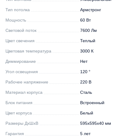
Тип потолка
Армстронг
Мощность
60 Вт
Световой поток
7600 Лм
Цвет свечения
Теплый
Цветовая температура
3000 К
Диммирование
Нет
Угол освещения
120 °
Рабочее напряжение
220 В
Материал корпуса
Сталь
Блок питания
Встроенный
Цвет корпуса
Белый
Размеры ДхШхВ
595х595х40 мм
Гарантия
5 лет