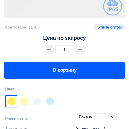
Код товара:
11009
Купить оптом
Цена по запросу
В корзину
Цвет
Рассеиватель
Тип монтажа
Универсальный