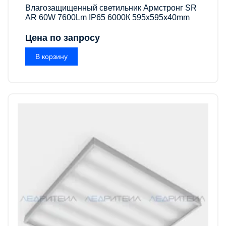
Влагозащищенный светильник Армстронг SR
AR 60W 7600Lm IP65 6000К 595x595x40mm
Цена по запросу
В корзину