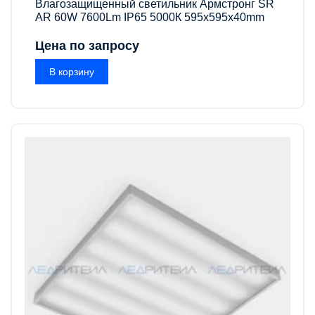
Влагозащищенный светильник Армстронг SR
AR 60W 7600Lm IP65 5000К 595x595x40mm
Цена по запросу
В корзину