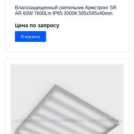
Влагозащищенный светильник Армстронг SR
AR 60W 7600Lm IP65 3000К 595x595x40mm
Цена по запросу
В корзину