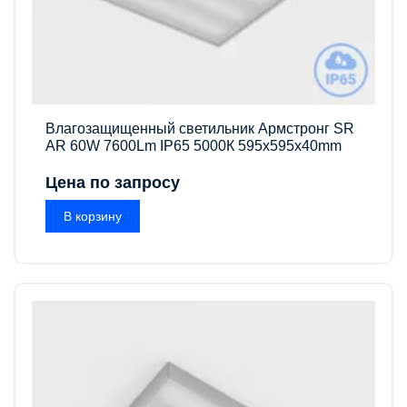
Влагозащищенный светильник Армстронг SR
AR 60W 7600Lm IP65 5000К 595x595x40mm
Цена по запросу
В корзину