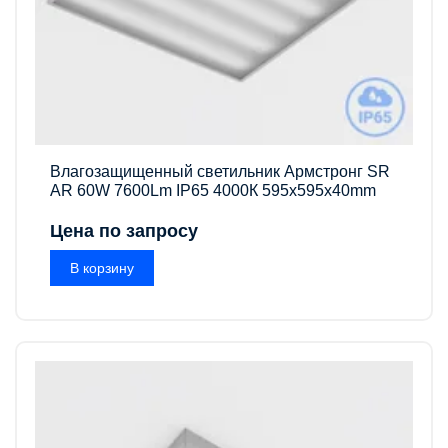
Влагозащищенный светильник Армстронг SR
AR 60W 7600Lm IP65 4000К 595x595x40mm
Цена по запросу
В корзину