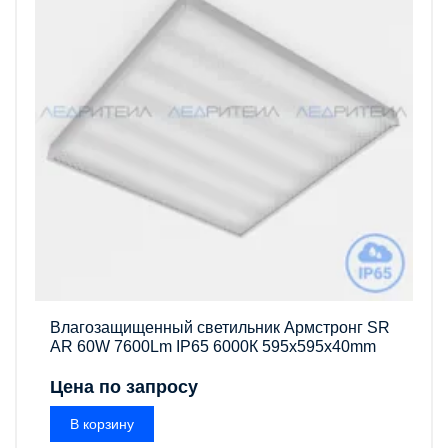
Влагозащищенный светильник Армстронг SR
AR 60W 7600Lm IP65 6000К 595x595x40mm
Цена по запросу
В корзину