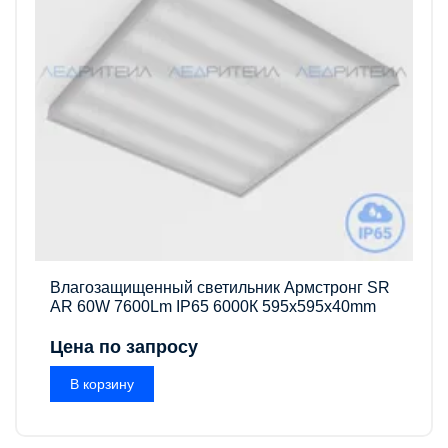
Влагозащищенный светильник Армстронг SR
AR 60W 7600Lm IP65 6000К 595x595x40mm
Цена по запросу
В корзину