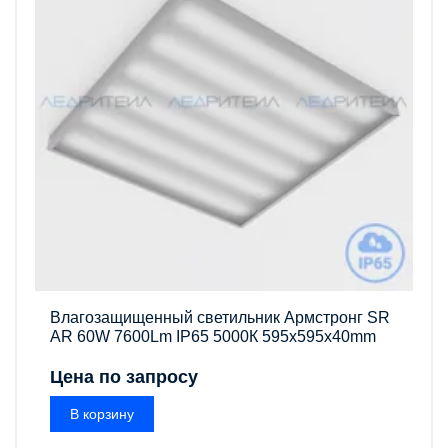
Влагозащищенный светильник Армстронг SR
AR 60W 7600Lm IP65 5000К 595x595x40mm
Цена по запросу
В корзину