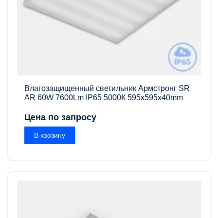
Влагозащищенный светильник Армстронг SR
AR 60W 7600Lm IP65 5000К 595x595x40mm
Цена по запросу
В корзину