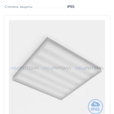
Степень защиты
IP65