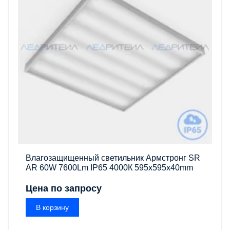
Влагозащищенный светильник Армстронг SR
AR 60W 7600Lm IP65 4000К 595x595x40mm
Цена по запросу
В корзину