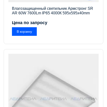
Влагозащищенный светильник Армстронг SR
AR 60W 7600Lm IP65 4000К 595x595x40mm
Цена по запросу
В корзину