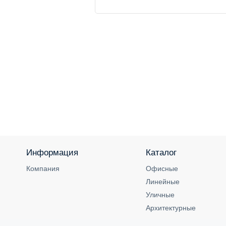
Информация
Каталог
Компания
Офисные
Линейные
Уличные
Архитектурные