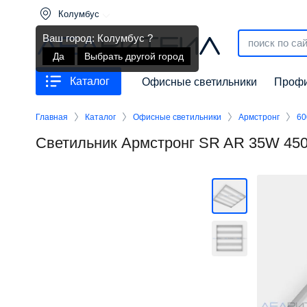
Колумбус
Ваш город: Колумбус ?
Да
Выбрать другой город
Каталог
Офисные светильники
Профи
Главная
Каталог
Офисные светильники
Армстронг
60
Светильник Армстронг SR AR 35W 45