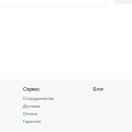
Сервис
Блог
Сотрудничество
Доставка
Оплата
Гарантия