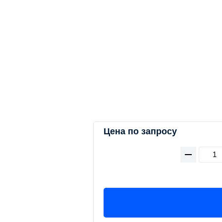
Цена по запросу