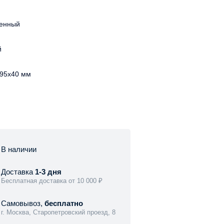
енный
й
95х40 мм
В наличии
Доставка
1-3 дня
Бесплатная доставка от 10 000 ₽
Самовывоз,
бесплатно
г. Москва, Старопетровский проезд, 8