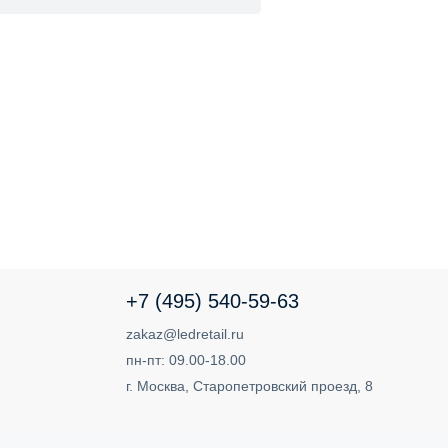
+7 (495) 540-59-63
zakaz@ledretail.ru
пн-пт: 09.00-18.00
г. Москва, Старопетровский проезд, 8